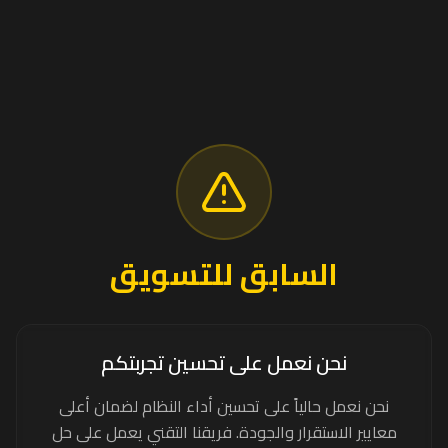
السابق للتسويق
نحن نعمل على تحسين تجربتكم
نحن نعمل حالياً على تحسين أداء النظام لضمان أعلى
معايير الاستقرار والجودة. فريقنا التقني يعمل على حل