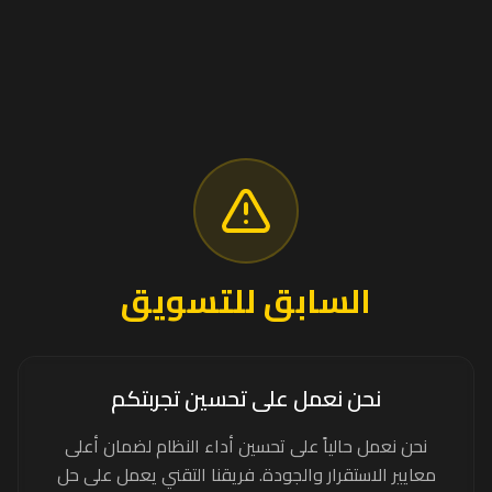
السابق للتسويق
نحن نعمل على تحسين تجربتكم
نحن نعمل حالياً على تحسين أداء النظام لضمان أعلى
معايير الاستقرار والجودة. فريقنا التقني يعمل على حل