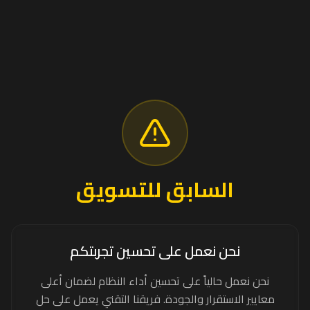
السابق للتسويق
نحن نعمل على تحسين تجربتكم
نحن نعمل حالياً على تحسين أداء النظام لضمان أعلى
معايير الاستقرار والجودة. فريقنا التقني يعمل على حل